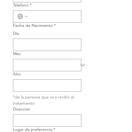
Telefono
*
Fecha de Nacimiento
*
Día
Mes
Año
*de la persona que va a recibir el 
tratamiento
Dirección
Lugar de preferencia
*