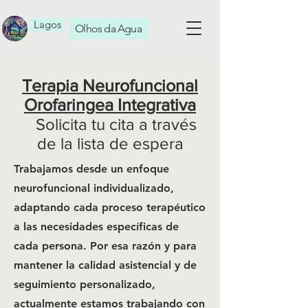
Lagos
Olhos da Agua
Terapia Neurofuncional
Orofaringea Integrativa
Solicita tu cita a través
de la lista de espera
Trabajamos desde un enfoque
neurofuncional individualizado,
adaptando cada proceso terapéutico
a las necesidades específicas de
cada persona. Por esa razón y para
mantener la calidad asistencial y de
seguimiento personalizado,
actualmente estamos trabajando con