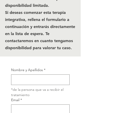
disponibilidad limitada.
Si deseas comenzar esta terapia
integrativa, rellena el formulario a
continuación y entrarás directamente
en la lista de espera. Te
contactaremos en cuanto tengamos
disponibilidad para valorar tu caso.
Nombre y Apellidos
*
*de la persona que va a recibir el 
tratamiento
Email
*